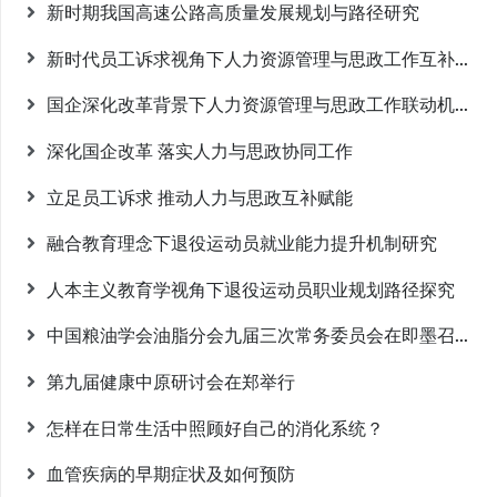
新时期我国高速公路高质量发展规划与路径研究
新时代员工诉求视角下人力资源管理与思政工作互补发展研究
国企深化改革背景下人力资源管理与思政工作联动机制构建研究
深化国企改革 落实人力与思政协同工作
立足员工诉求 推动人力与思政互补赋能
融合教育理念下退役运动员就业能力提升机制研究
人本主义教育学视角下退役运动员职业规划路径探究
中国粮油学会油脂分会九届三次常务委员会在即墨召开 闫子鹏副会长出席并宣读相关提议
第九届健康中原研讨会在郑举行
怎样在日常生活中照顾好自己的消化系统？
血管疾病的早期症状及如何预防