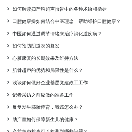
如何解读妇产科超声报告中的各种术语和指标
口腔健康操如何结合中医理念，帮助维护口腔健康？
中医如何通过调节情绪来治疗消化道疾病？
如何预防阴道炎的复发
心脏康复的长期效果及维持方法
肌骨超声的优势和局限性是什么？
浅谈如何做好企业基层党建政工工作
记者采访之前应做的准备工作
反复发生胚胎停育，我该怎么办？
助产室如何保障新生儿的健康？
产前超声检查可以检测到哪些问题？