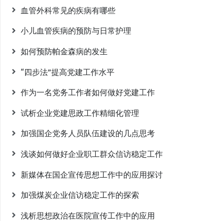
血管外科常见的疾病有哪些
小儿血管疾病的预防与日常护理
如何预防帕金森病的发生
“四步法”提高党建工作水平
作为一名党务工作者如何做好党建工作
试析企业党建思政工作精细化管理
加强国企党务人员队伍建设的几点思考
浅谈如何做好企业职工群众信访稳定工作
新媒体在国企宣传思想工作中的应用探讨
加强煤炭企业信访稳定工作的探索
浅析思想政治在医院宣传工作中的应用