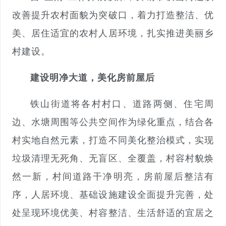
改善提升农村面貌为突破口，着力打造整洁、优
美、居住适宜的农村人居环境，扎实推进美丽乡
村建设。
建设明净大道，美化房前屋后
铁山街道将各村村口、道路两侧、住宅周
边、水塘周围等公共空间作为绿化重点，结合各
村实地自然元素，打造不同美化整治模式，实现
垃圾清理无死角、无盲区、全覆盖，村容村貌焕
然一新，村间道路干净明亮，房前屋后整洁有
序，人居环境、基础设施建设全面提升完善，处
处呈现环境优美、村容整洁、生活舒适的宜居之