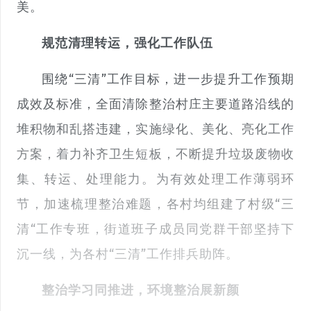
美。
规范清理转运，强化工作队伍
围绕“三清”工作目标，进一步提升工作预期
成效及标准，全面清除整治村庄主要道路沿线的
堆积物和乱搭违建，实施绿化、美化、亮化工作
方案，着力补齐卫生短板，不断提升垃圾废物收
集、转运、处理能力。为有效处理工作薄弱环
节，加速梳理整治难题，各村均组建了村级“三
清“工作专班，街道班子成员同党群干部坚持下
沉一线，为各村“三清”工作排兵助阵。
整治学习同推进，环境整治展新颜